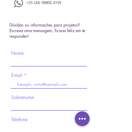
+55 (44) 98805.4159
Dúvidas ou informações para projetos?
Escreva uma mensagem, ficarei feliz em te
responder!
Nome
Email
Sobrenome
Telefone