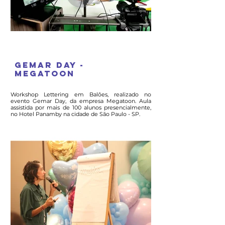
Gemar day -
Megatoon
Workshop Lettering em Balões, realizado no
evento Gemar Day, da empresa Megatoon. Aula
assistida por mais de 100 alunos presencialmente,
no Hotel Panamby na cidade de São Paulo - SP.